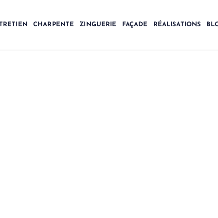
TRETIEN
CHARPENTE
ZINGUERIE
FAÇADE
RÉALISATIONS
BL