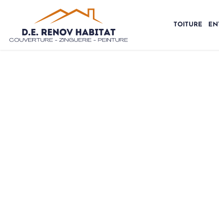
TOITURE
EN