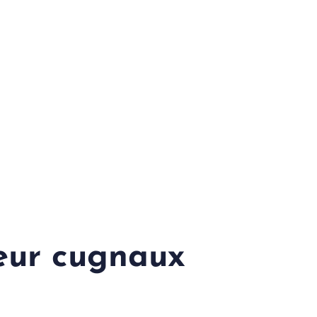
eur cugnaux