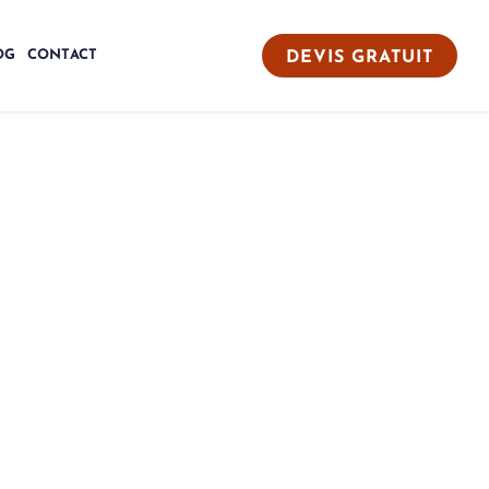
OG
CONTACT
DEVIS GRATUIT