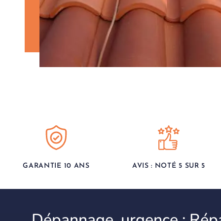
GARANTIE 10 ANS
AVIS : NOTÉ 5 SUR 5
Dépannage, urgence : Répa