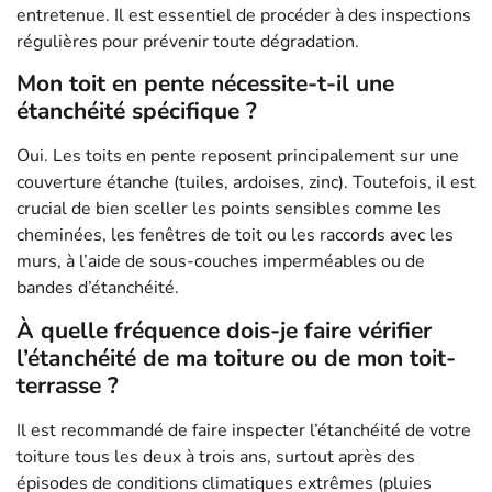
entretenue. Il est essentiel de procéder à des inspections
régulières pour prévenir toute dégradation.
Mon toit en pente nécessite-t-il une
étanchéité spécifique ?
Oui. Les toits en pente reposent principalement sur une
couverture étanche (tuiles, ardoises, zinc). Toutefois, il est
crucial de bien sceller les points sensibles comme les
cheminées, les fenêtres de toit ou les raccords avec les
murs, à l’aide de sous-couches imperméables ou de
bandes d’étanchéité.
À quelle fréquence dois-je faire vérifier
l’étanchéité de ma toiture ou de mon toit-
terrasse ?
Il est recommandé de faire inspecter l’étanchéité de votre
toiture tous les deux à trois ans, surtout après des
épisodes de conditions climatiques extrêmes (pluies