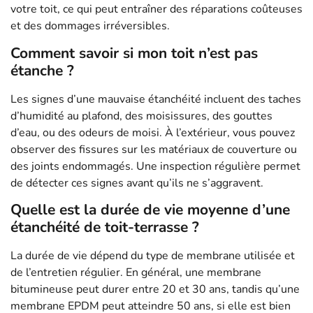
votre toit, ce qui peut entraîner des réparations coûteuses
et des dommages irréversibles.
Comment savoir si mon toit n’est pas
étanche ?
Les signes d’une mauvaise étanchéité incluent des taches
d’humidité au plafond, des moisissures, des gouttes
d’eau, ou des odeurs de moisi. À l’extérieur, vous pouvez
observer des fissures sur les matériaux de couverture ou
des joints endommagés. Une inspection régulière permet
de détecter ces signes avant qu’ils ne s’aggravent.
Quelle est la durée de vie moyenne d’une
étanchéité de toit-terrasse ?
La durée de vie dépend du type de membrane utilisée et
de l’entretien régulier. En général, une membrane
bitumineuse peut durer entre 20 et 30 ans, tandis qu’une
membrane EPDM peut atteindre 50 ans, si elle est bien