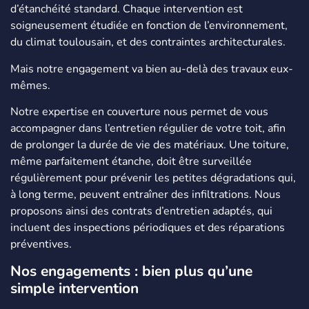
d’étanchéité standard. Chaque intervention est
soigneusement étudiée en fonction de l’environnement,
du climat toulousain, et des contraintes architecturales.
Mais notre engagement va bien au-delà des travaux eux-
mêmes.
Notre expertise en couverture nous permet de vous
accompagner dans l’entretien régulier de votre toit, afin
de prolonger la durée de vie des matériaux. Une toiture,
même parfaitement étanche, doit être surveillée
régulièrement pour prévenir les petites dégradations qui,
à long terme, peuvent entraîner des infiltrations. Nous
proposons ainsi des contrats d’entretien adaptés, qui
incluent des inspections périodiques et des réparations
préventives.
Nos engagements : bien plus qu’une
simple intervention