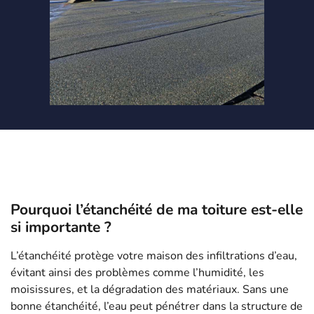
Pourquoi l’étanchéité de ma toiture est-elle
si importante ?
L’étanchéité protège votre maison des infiltrations d’eau,
évitant ainsi des problèmes comme l’humidité, les
moisissures, et la dégradation des matériaux. Sans une
bonne étanchéité, l’eau peut pénétrer dans la structure de