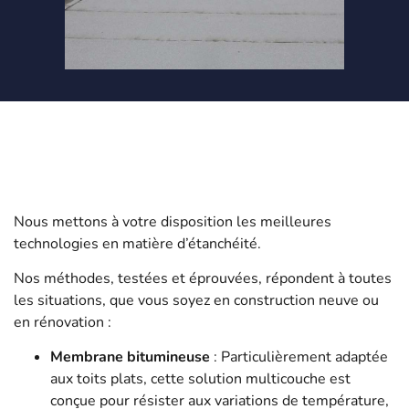
Nous mettons à votre disposition les meilleures
technologies en matière d’étanchéité.
Nos méthodes, testées et éprouvées, répondent à toutes
les situations, que vous soyez en construction neuve ou
en rénovation :
Membrane bitumineuse
: Particulièrement adaptée
aux toits plats, cette solution multicouche est
conçue pour résister aux variations de température,