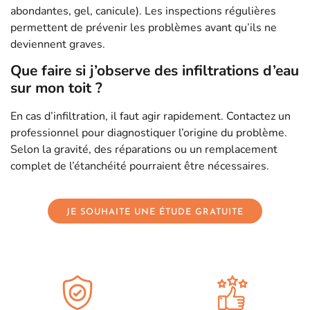
abondantes, gel, canicule). Les inspections régulières
permettent de prévenir les problèmes avant qu’ils ne
deviennent graves.
Que faire si j’observe des infiltrations d’eau
sur mon toit ?
En cas d’infiltration, il faut agir rapidement. Contactez un
professionnel pour diagnostiquer l’origine du problème.
Selon la gravité, des réparations ou un remplacement
complet de l’étanchéité pourraient être nécessaires.
JE SOUHAITE UNE ÉTUDE GRATUITE