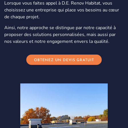
Lorsque vous faites appel à D.E. Renov Habitat, vous
choisissez une entreprise qui place vos besoins au cœur
de chaque projet.
Ainsi, notre approche se distingue par notre capacité à
proposer des solutions personnalisées, mais aussi par
nos valeurs et notre engagement envers la qualité.
OBTENEZ UN DEVIS GRATUIT