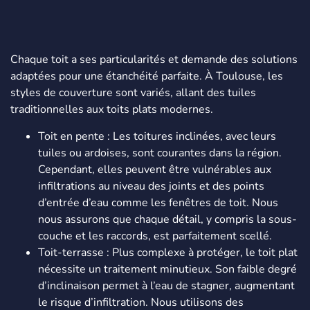
Chaque toit a ses particularités et demande des solutions
adaptées pour une étanchéité parfaite. À Toulouse, les
styles de couverture sont variés, allant des tuiles
traditionnelles aux toits plats modernes.
Toit en pente : Les toitures inclinées, avec leurs
tuiles ou ardoises, sont courantes dans la région.
Cependant, elles peuvent être vulnérables aux
infiltrations au niveau des joints et des points
d’entrée d’eau comme les fenêtres de toit. Nous
nous assurons que chaque détail, y compris la sous-
couche et les raccords, est parfaitement scellé.
Toit-terrasse : Plus complexe à protéger, le toit plat
nécessite un traitement minutieux. Son faible degré
d’inclinaison permet à l’eau de stagner, augmentant
le risque d’infiltration. Nous utilisons des