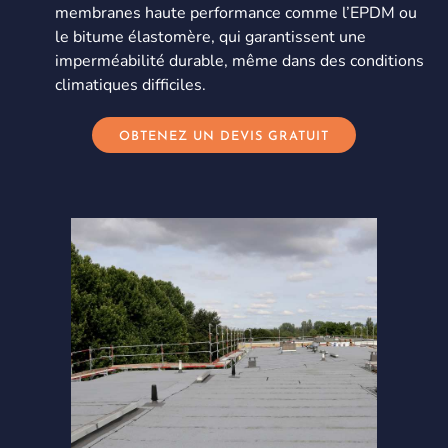
membranes haute performance comme l’EPDM ou
le bitume élastomère, qui garantissent une
imperméabilité durable, même dans des conditions
climatiques difficiles.
OBTENEZ UN DEVIS GRATUIT