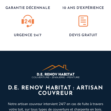
GARANTIE DÉCENNALE
10 ANS D'EXPÉRIENCE
URGENCE 24/7
DEVIS GRATUIT
D.E. RENOV HABITAT : ARTISAN
COUVREUR
Notre artisan couvreur intervient 24/7 en cas de fuite à travers
votre toit, sur tous types de couverture et charpente en bois.