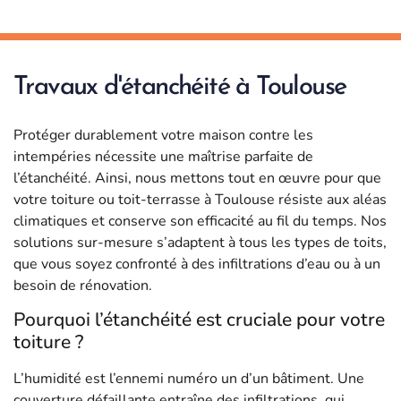
Travaux d'étanchéité à Toulouse
Protéger durablement votre maison contre les
intempéries nécessite une maîtrise parfaite de
l’étanchéité. Ainsi, nous mettons tout en œuvre pour que
votre toiture ou toit-terrasse à Toulouse résiste aux aléas
climatiques et conserve son efficacité au fil du temps. Nos
solutions sur-mesure s’adaptent à tous les types de toits,
que vous soyez confronté à des infiltrations d’eau ou à un
besoin de rénovation.
Pourquoi l’étanchéité est cruciale pour votre
toiture ?
L’humidité est l’ennemi numéro un d’un bâtiment. Une
couverture défaillante entraîne des infiltrations, qui