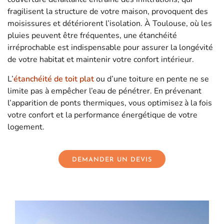
fragilisent la structure de votre maison, provoquent des
moisissures et détériorent l’isolation. À Toulouse, où les
pluies peuvent être fréquentes, une étanchéité
irréprochable est indispensable pour assurer la longévité
de votre habitat et maintenir votre confort intérieur.
L’
étanchéité de toit plat
ou d’une toiture en pente ne se
limite pas à empêcher l’eau de pénétrer. En prévenant
l’apparition de ponts thermiques, vous optimisez à la fois
votre confort et la performance énergétique de votre
logement.
DEMANDER UN DEVIS