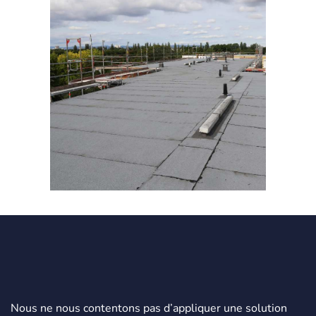
Nous ne nous contentons pas d’appliquer une solution