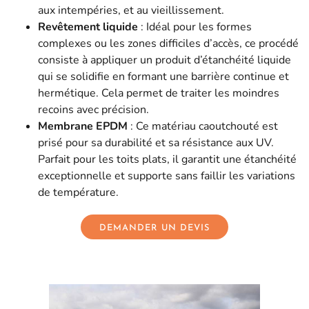
aux intempéries, et au vieillissement.
Revêtement liquide
: Idéal pour les formes
complexes ou les zones difficiles d’accès, ce procédé
consiste à appliquer un produit d’étanchéité liquide
qui se solidifie en formant une barrière continue et
hermétique. Cela permet de traiter les moindres
recoins avec précision.
Membrane EPDM
: Ce matériau caoutchouté est
prisé pour sa durabilité et sa résistance aux UV.
Parfait pour les toits plats, il garantit une étanchéité
exceptionnelle et supporte sans faillir les variations
de température.
DEMANDER UN DEVIS