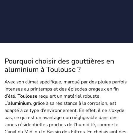
Pourquoi choisir des gouttières en
aluminium à Toulouse ?
Avec son climat spécifique, marqué par des pluies parfois
intenses au printemps et des épisodes orageux en fin
d’été,
Toulouse
requiert un matériel robuste.
L’
aluminium
, grâce à sa résistance à la corrosion, est
adapté à ce type d’environnement. En effet, il ne s’oxyde
pas, ce qui est un avantage non négligeable dans des
zones résidentielles proches de l’humidité, comme le
Canal du Midi ou le Bassin des Filtres. En choisissant des