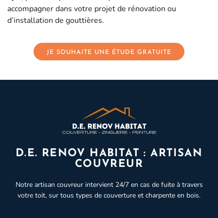
accompagner dans votre projet de rénovation ou
d’installation de gouttières.
JE SOUHAITE UNE ÉTUDE GRATUITE
D.E. RENOV HABITAT : ARTISAN
COUVREUR
Notre artisan couvreur intervient 24/7 en cas de fuite à travers
votre toit, sur tous types de couverture et charpente en bois.