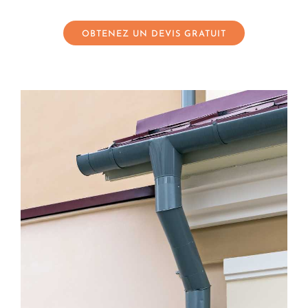
OBTENEZ UN DEVIS GRATUIT