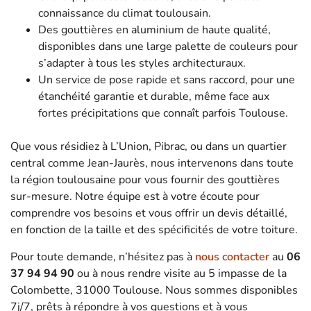
connaissance du climat toulousain.
Des gouttières en aluminium de haute qualité,
disponibles dans une large palette de couleurs pour
s’adapter à tous les styles architecturaux.
Un service de pose rapide et sans raccord, pour une
étanchéité garantie et durable, même face aux
fortes précipitations que connaît parfois Toulouse.
Que vous résidiez à L’Union, Pibrac, ou dans un quartier
central comme Jean-Jaurès, nous intervenons dans toute
la région toulousaine pour vous fournir des gouttières
sur-mesure. Notre équipe est à votre écoute pour
comprendre vos besoins et vous offrir un devis détaillé,
en fonction de la taille et des spécificités de votre toiture.
Pour toute demande, n’hésitez pas à
nous contacter
au
06
37 94 94 90
ou à nous rendre visite au 5 impasse de la
Colombette, 31000 Toulouse. Nous sommes disponibles
7j/7, prêts à répondre à vos questions et à vous