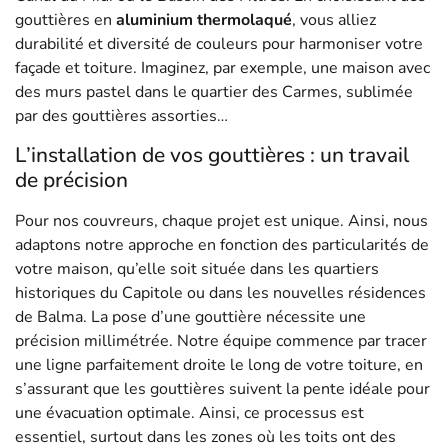
gouttières en
aluminium thermolaqué
, vous alliez
durabilité et diversité de couleurs pour harmoniser votre
façade et toiture. Imaginez, par exemple, une maison avec
des murs pastel dans le quartier des Carmes, sublimée
par des gouttières assorties…
L’installation de vos gouttières : un travail
de précision
Pour nos couvreurs, chaque projet est unique. Ainsi, nous
adaptons notre approche en fonction des particularités de
votre maison, qu’elle soit située dans les quartiers
historiques du Capitole ou dans les nouvelles résidences
de Balma. La pose d’une gouttière nécessite une
précision millimétrée. Notre équipe commence par tracer
une ligne parfaitement droite le long de votre toiture, en
s’assurant que les gouttières suivent la pente idéale pour
une évacuation optimale. Ainsi, ce processus est
essentiel, surtout dans les zones où les toits ont des