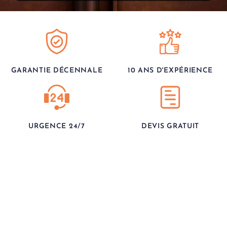
GARANTIE DÉCENNALE
10 ANS D'EXPÉRIENCE
URGENCE 24/7
DEVIS GRATUIT