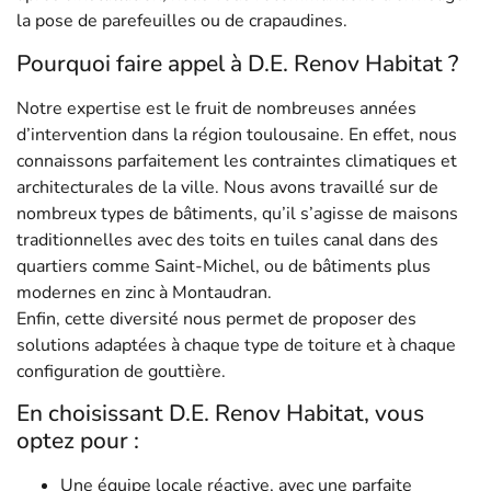
la pose de parefeuilles ou de crapaudines.
Pourquoi faire appel à D.E. Renov Habitat ?
Notre expertise est le fruit de nombreuses années
d’intervention dans la région toulousaine. En effet, nous
connaissons parfaitement les contraintes climatiques et
architecturales de la ville. Nous avons travaillé sur de
nombreux types de bâtiments, qu’il s’agisse de maisons
traditionnelles avec des toits en tuiles canal dans des
quartiers comme Saint-Michel, ou de bâtiments plus
modernes en zinc à Montaudran.
Enfin, cette diversité nous permet de proposer des
solutions adaptées à chaque type de toiture et à chaque
configuration de gouttière.
En choisissant D.E. Renov Habitat, vous
optez pour :
Une équipe locale réactive, avec une parfaite