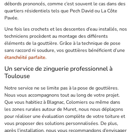
débords prononcés, comme c’est souvent le cas dans des
quartiers résidentiels tels que Pech David ou La Côte
Pavée.
Une fois les crochets et les descentes d’eau installés, nos
techniciens procèdent au montage des différents
éléments de la gouttière. Grâce à la technique de pose
sans raccord ni soudure, vos gouttières bénéficient d’une
étanchéité parfaite
.
Un service de zinguerie professionnel à
Toulouse
Notre service ne se limite pas à la pose de gouttières.
Nous vous accompagnons tout au long de votre projet.
Que vous habitiez à Blagnac, Colomiers ou même dans
les zones rurales autour de Muret, nous nous déplaçons
pour réaliser une évaluation complète de votre toiture et
vous proposer des solutions personnalisées. De plus,
après l’installation, nous vous recommandons d’envisager