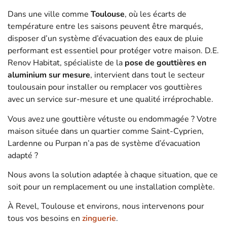
Dans une ville comme
Toulouse
, où les écarts de
température entre les saisons peuvent être marqués,
disposer d’un système d’évacuation des eaux de pluie
performant est essentiel pour protéger votre maison. D.E.
Renov Habitat, spécialiste de la
pose de gouttières en
aluminium sur mesure
, intervient dans tout le secteur
toulousain pour installer ou remplacer vos gouttières
avec un service sur-mesure et une qualité irréprochable.
Vous avez une gouttière vétuste ou endommagée ? Votre
maison située dans un quartier comme Saint-Cyprien,
Lardenne ou Purpan n’a pas de système d’évacuation
adapté ?
Nous avons la solution adaptée à chaque situation, que ce
soit pour un remplacement ou une installation complète.
À Revel, Toulouse et environs, nous intervenons pour
tous vos besoins en
zinguerie
.