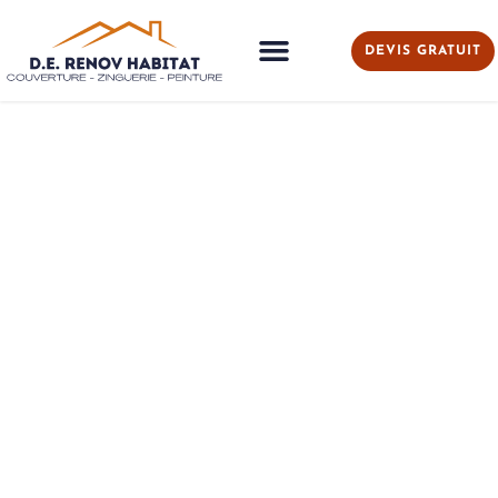
DEVIS GRATUIT