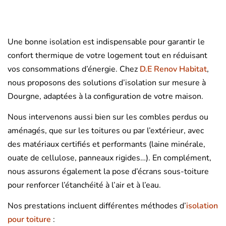
Une bonne isolation est indispensable pour garantir le
confort thermique de votre logement tout en réduisant
vos consommations d’énergie. Chez
D.E Renov Habitat
,
nous proposons des solutions d’isolation sur mesure à
Dourgne, adaptées à la configuration de votre maison.
Nous intervenons aussi bien sur les combles perdus ou
aménagés, que sur les toitures ou par l’extérieur, avec
des matériaux certifiés et performants (laine minérale,
ouate de cellulose, panneaux rigides…). En complément,
nous assurons également la pose d’écrans sous-toiture
pour renforcer l’étanchéité à l’air et à l’eau.
Nos prestations incluent différentes méthodes d’
isolation
pour toiture
: