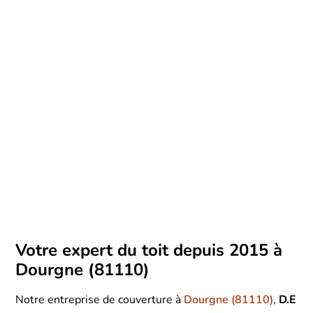
Votre expert du toit depuis 2015 à
Dourgne (81110)
Notre entreprise de couverture à
Dourgne (81110)
,
D.E