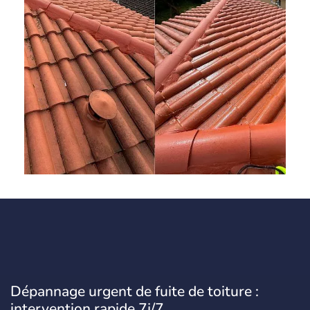
Dépannage urgent de fuite de toiture :
intervention rapide 7j/7