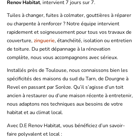
Renov Habitat
, intervient 7 jours sur 7.
Tuiles à changer, fuites à colmater, gouttières à réparer
ou charpente à renforcer ? Notre équipe intervient
rapidement et soigneusement pour tous vos travaux de
couverture,
zinguerie
, étanchéité, isolation ou entretien
de toiture. Du petit dépannage à la rénovation
complète, nous vous accompagnons avec sérieux.
Installés près de Toulouse, nous connaissons bien les
spécificités des maisons du sud du Tarn, de Dourgne à
Revel en passant par Sorèze. Qu’il s’agisse d’un toit
ancien à restaurer ou d’une maison récente à entretenir,
nous adaptons nos techniques aux besoins de votre
habitat et au climat local.
Avec D.E Renov Habitat, vous bénéficiez d’un savoir-
faire polyvalent et local :