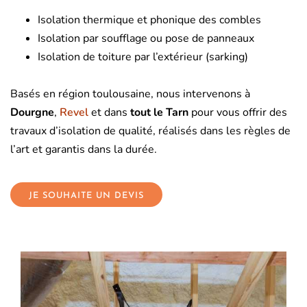
Isolation thermique et phonique des combles
Isolation par soufflage ou pose de panneaux
Isolation de toiture par l’extérieur (sarking)
Basés en région toulousaine, nous intervenons à
Dourgne
,
Revel
et dans
tout le Tarn
pour vous offrir des
travaux d’isolation de qualité, réalisés dans les règles de
l’art et garantis dans la durée.
JE SOUHAITE UN DEVIS