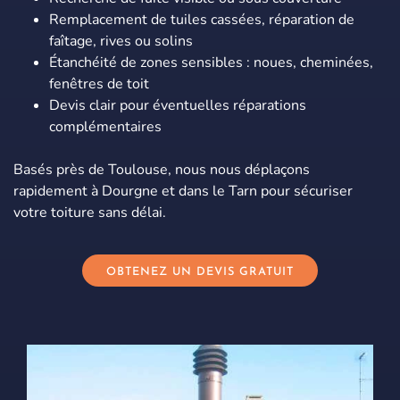
Remplacement de tuiles cassées, réparation de
faîtage, rives ou solins
Étanchéité de zones sensibles : noues, cheminées,
fenêtres de toit
Devis clair pour éventuelles réparations
complémentaires
Basés près de Toulouse, nous nous déplaçons
rapidement à Dourgne et dans le Tarn pour sécuriser
votre toiture sans délai.
OBTENEZ UN DEVIS GRATUIT