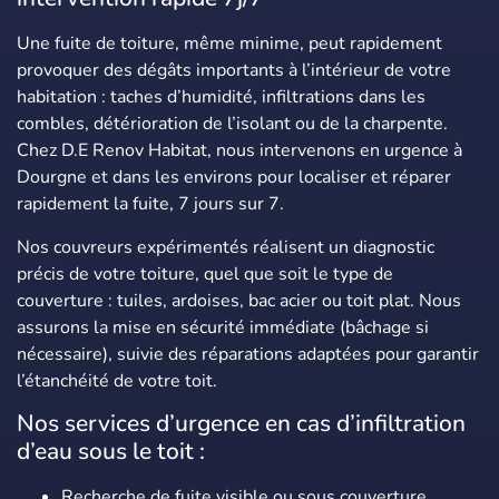
Une fuite de toiture, même minime, peut rapidement
provoquer des dégâts importants à l’intérieur de votre
habitation : taches d’humidité, infiltrations dans les
combles, détérioration de l’isolant ou de la charpente.
Chez D.E Renov Habitat, nous intervenons en urgence à
Dourgne et dans les environs pour localiser et réparer
rapidement la fuite, 7 jours sur 7.
Nos couvreurs expérimentés réalisent un diagnostic
précis de votre toiture, quel que soit le type de
couverture : tuiles, ardoises, bac acier ou toit plat. Nous
assurons la mise en sécurité immédiate (bâchage si
nécessaire), suivie des réparations adaptées pour garantir
l’étanchéité de votre toit.
Nos services d’urgence en cas d’infiltration
d’eau sous le toit :
Recherche de fuite visible ou sous couverture