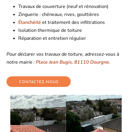
Travaux de couverture (neuf et rénovation)
Zinguerie : chéneaux, rives, gouttières
Étanchéité
et traitement d
es infiltrations
Isolation thermique de toiture
Réparation et entretien régulier
Pour déclarer vos travaux de toiture, adressez-vous à
notre mairie :
Place Jean Bugis, 81110 Dourgne
.
CONTACTEZ-NOUS